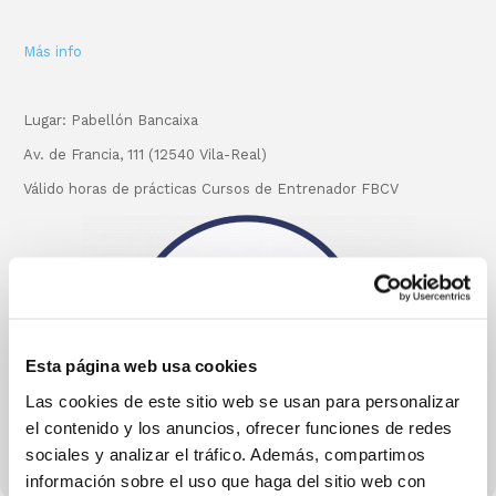
Más info
Lugar: Pabellón Bancaixa
Av. de Francia, 111 (12540 Vila-Real)
Válido horas de prácticas Cursos de Entrenador FBCV
Esta página web usa cookies
Las cookies de este sitio web se usan para personalizar
el contenido y los anuncios, ofrecer funciones de redes
sociales y analizar el tráfico. Además, compartimos
información sobre el uso que haga del sitio web con