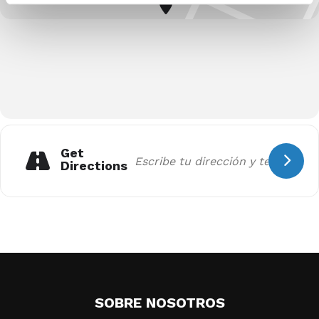
Get
Directions
SOBRE NOSOTROS