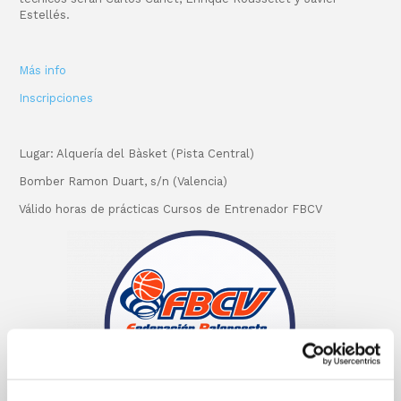
Estellés.
Más info
Inscripciones
Lugar: Alquería del Bàsket (Pista Central)
Bomber Ramon Duart, s/n (Valencia)
Válido horas de prácticas Cursos de Entrenador FBCV