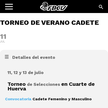
TORNEO DE VERANO CADETE
11
JUL
Detalles del evento
11, 12 y 13 de julio
Torneo
en Cuarte de
de Selecciones
Huerva
Convocatoria
Cadete Femenino y Masculino