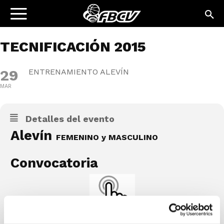
TECNIFICACIÓN 2015
29
ENTRENAMIENTO ALEVÍN
MAR
Detalles del evento
Alevín
FEMENINO y MASCULINO
Convocatoria