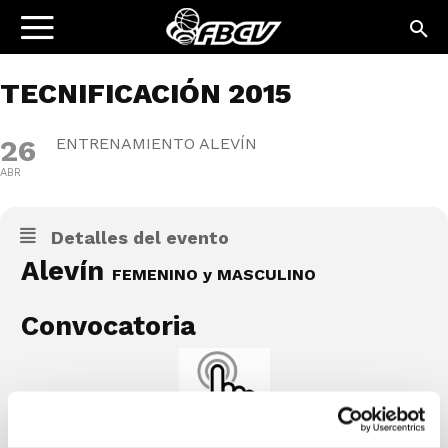
TECNIFICACIÓN 2015
26
ENTRENAMIENTO ALEVÍN
ABR
Detalles del evento
Alevín
FEMENINO y MASCULINO
Convocatoria