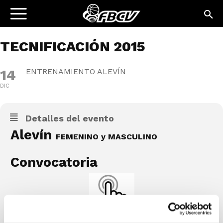
TECNIFICACIÓN 2015
14
ENTRENAMIENTO ALEVÍN
DIC
Detalles del evento
Alevín
FEMENINO y MASCULINO
Convocatoria