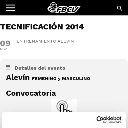
TECNIFICACIÓN 2014
09
ENTRENAMIENTO ALEVÍN
NOV
Detalles del evento
Alevín
FEMENINO y MASCULINO
Convocatoria