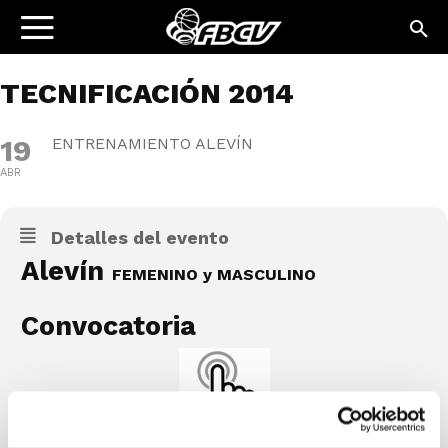
TECNIFICACIÓN 2014
19
ENTRENAMIENTO ALEVÍN
ABR
Detalles del evento
Alevín
FEMENINO y MASCULINO
Convocatoria