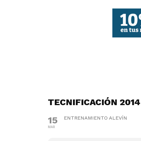
FBCV
TECNIFICACIÓN 2014
15
ENTRENAMIENTO ALEVÍN
MAR