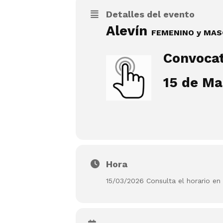
Detalles del evento
Alevín
FEMENINO y MAS
Convocat
15 de Ma
Hora
15/03/2026 Consulta el horario en 