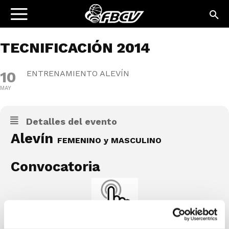
TECNIFICACIÓN 2014
10
ENTRENAMIENTO ALEVÍN
MAY
Detalles del evento
Alevín
FEMENINO y MASCULINO
Convocatoria