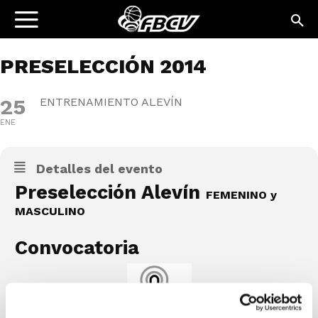
PRESELECCIÓN 2014
25
ENTRENAMIENTO ALEVÍN
ENE
Detalles del evento
Preselección Alevín
FEMENINO y
MASCULINO
Convocatoria