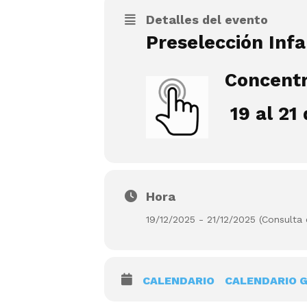
Detalles del evento
Preselección Inf
Concentr
19 al 21
Hora
19/12/2025 - 21/12/2025 (Consulta e
CALENDARIO
CALENDARIO 