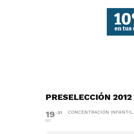
FBCV
PRESELECCIÓN 2012
19
CONCENTRACIÓN INFANTIL
21
DIC