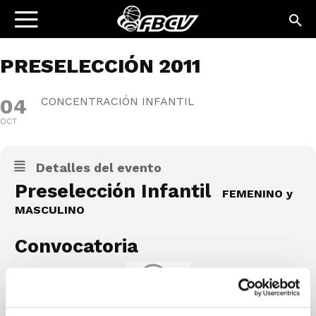
PRESELECCIÓN 2011
04
CONCENTRACIÓN INFANTIL
OCT
Detalles del evento
Preselección Infantil
FEMENINO y
MASCULINO
Convocatoria