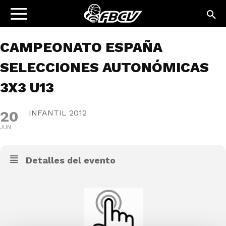
CAMPEONATO ESPAÑA
SELECCIONES AUTONÓMICAS
3X3 U13
20
INFANTIL 2012
JUN
Detalles del evento