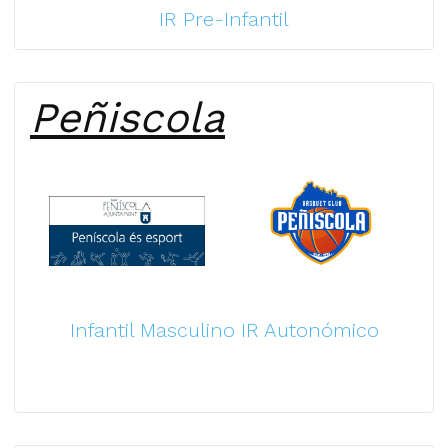
IR Pre-Infantil
Peñiscola
Infantil Masculino IR Autonómico