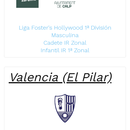
Liga Foster's Hollywood 1ª División
Masculina
Cadete IR Zonal
Infantil IR 1ª Zonal
Valencia (El Pilar)