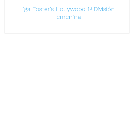
Liga Foster's Hollywood 1ª División
Femenina