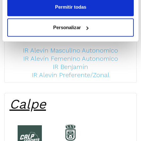
Permitir todas
Personalizar
IR Alevín Masculino Autonomico
IR Alevín Femenino Autonomico
IR Benjamín
IR Alevín Preferente/Zonal
Calpe