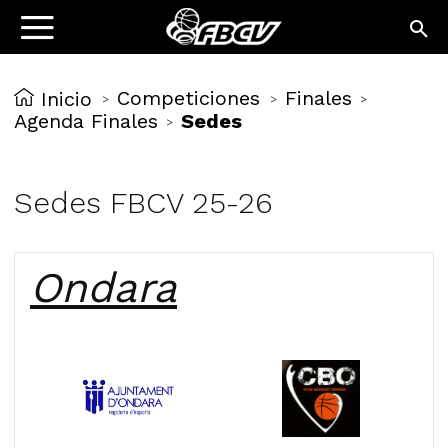
Competiciones
Finales
Inicio
>
>
>
Agenda Finales
Sedes
>
Sedes FBCV 25-26
Ondara