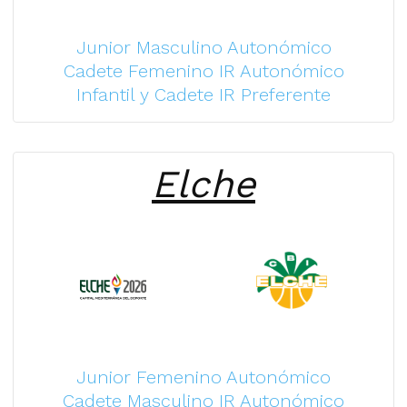
Junior Masculino Autonómico
Cadete Femenino IR Autonómico
Infantil y Cadete IR Preferente
Elche
Junior Femenino Autonómico
Cadete Masculino IR Autonómico