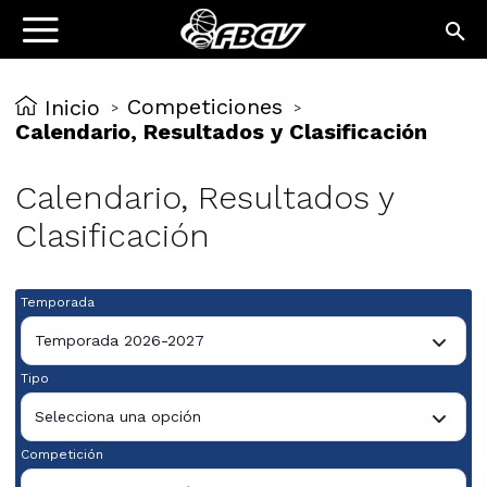
Competiciones
Inicio
>
>
Calendario, Resultados y Clasificación
Calendario, Resultados y
Clasificación
Temporada
Temporada 2026-2027
Tipo
Selecciona una opción
Competición