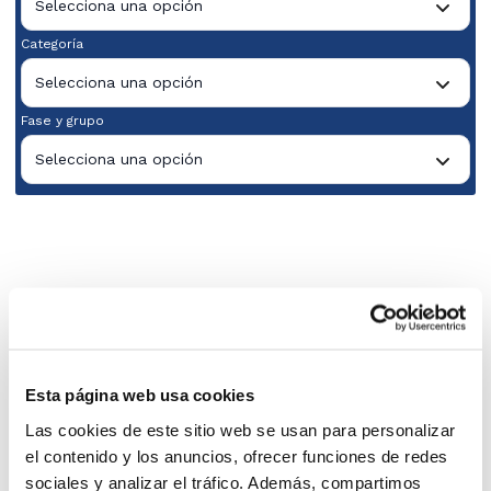
Selecciona una opción
Categoría
Selecciona una opción
Fase y grupo
Selecciona una opción
Esta página web usa cookies
Las cookies de este sitio web se usan para personalizar
el contenido y los anuncios, ofrecer funciones de redes
sociales y analizar el tráfico. Además, compartimos