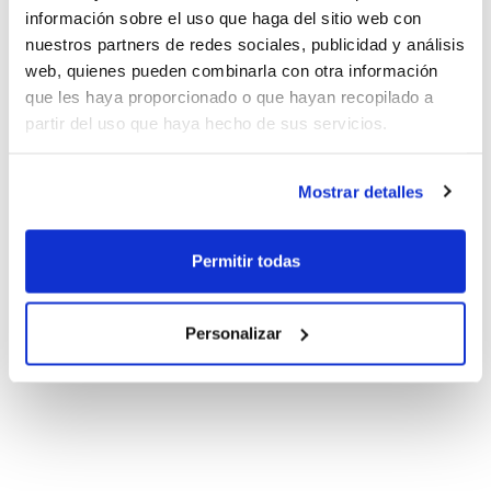
información sobre el uso que haga del sitio web con
nuestros partners de redes sociales, publicidad y análisis
web, quienes pueden combinarla con otra información
que les haya proporcionado o que hayan recopilado a
partir del uso que haya hecho de sus servicios.
Mostrar detalles
Permitir todas
Personalizar