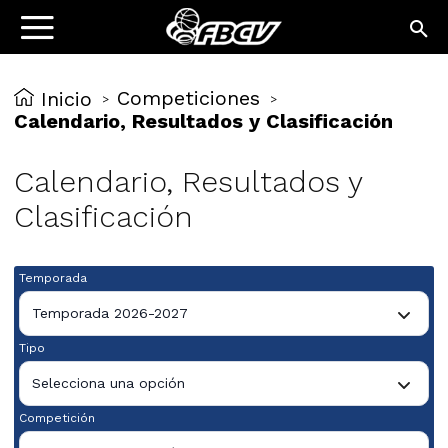
Competiciones
Inicio
>
>
Calendario, Resultados y Clasificación
Calendario, Resultados y
Clasificación
Temporada
Temporada 2026-2027
Tipo
Selecciona una opción
Competición