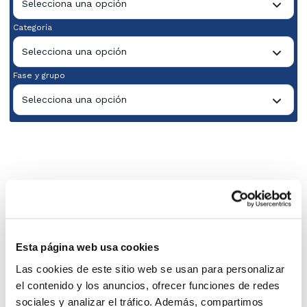
Selecciona una opción
Categoría
Selecciona una opción
Fase y grupo
Selecciona una opción
Esta página web usa cookies
Las cookies de este sitio web se usan para personalizar
el contenido y los anuncios, ofrecer funciones de redes
sociales y analizar el tráfico. Además, compartimos