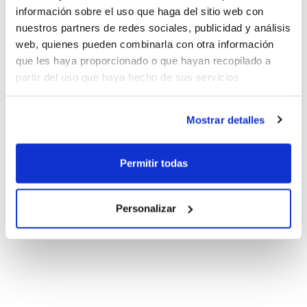
información sobre el uso que haga del sitio web con
nuestros partners de redes sociales, publicidad y análisis
web, quienes pueden combinarla con otra información
que les haya proporcionado o que hayan recopilado a
partir del uso que haya hecho de sus servicios.
Mostrar detalles
Permitir todas
Personalizar