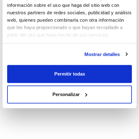
información sobre el uso que haga del sitio web con
nuestros partners de redes sociales, publicidad y análisis
web, quienes pueden combinarla con otra información
que les haya proporcionado o que hayan recopilado a
partir del uso que haya hecho de sus servicios.
Mostrar detalles
Permitir todas
Personalizar