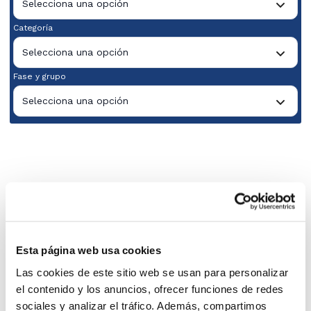
Selecciona una opción
Categoría
Selecciona una opción
Fase y grupo
Selecciona una opción
Esta página web usa cookies
Las cookies de este sitio web se usan para personalizar
el contenido y los anuncios, ofrecer funciones de redes
sociales y analizar el tráfico. Además, compartimos