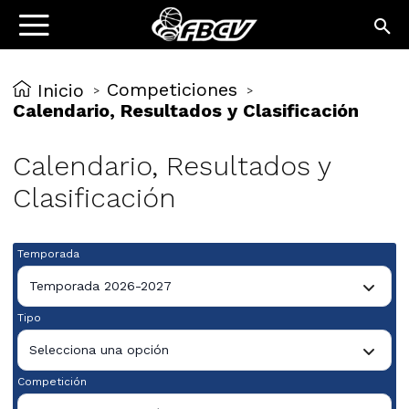
Competiciones
Inicio
>
>
Calendario, Resultados y Clasificación
Calendario, Resultados y
Clasificación
Temporada
Temporada 2026-2027
Tipo
Selecciona una opción
Competición